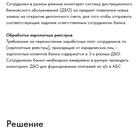
Сотрудники в ручном режиме мониторят систему дистанционного
банковского обслуживания (ДБО) на предмет появления новых
заявок на открытие депозитного счета, для того чтобы отправить
соответствующие задания ответственным сотрудникам банка.
Обработка зарплатных реестров
Требования на перечисление заработных плат сотрудников по
(зарплатные реестры), приходящие от юридических лиц –
зарплатных клиентов банка содержатся в 3-х разных ДБО.
Сотрудникам банка необходимо ежедневно в ручную проводить
мониторинг ДБО для формирования платежей по з/п в АБС
Решение