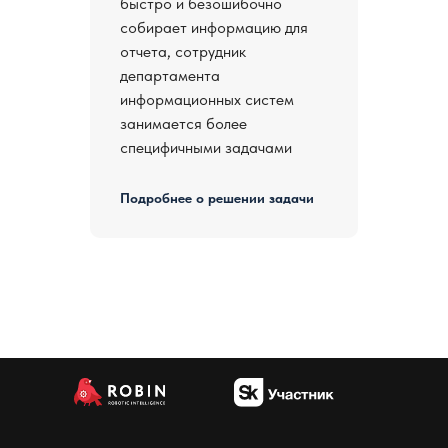
быстро и безошибочно
собирает информацию для
отчета, сотрудник
департамента
информационных систем
занимается более
специфичными задачами
Подробнее о решении задачи