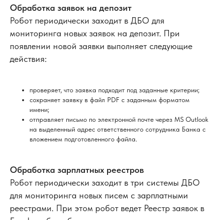
Обработка заявок на депозит
Робот периодически заходит в ДБО для
мониторинга новых заявок на депозит. При
появлении новой заявки выполняет следующие
действия:
проверяет, что заявка подходит под заданные критерии;
сохраняет заявку в файл PDF с заданным форматом
имени;
отправляет письмо по электронной почте через MS Outlook
на выделенный адрес ответственного
сотрудника Банка с
вложением подготовленного файла.
Обработка зарплатных реестров
Робот периодически заходит в три системы ДБО
для мониторинга новых писем с зарплатными
реестрами. При этом робот ведет Реестр заявок в