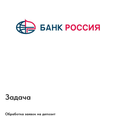
Задача
Обработка заявок на депозит