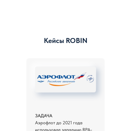
Кейсы ROBIN
ЗАДАЧА
Аэрофлот до 2021 года
использовал западную RPA-