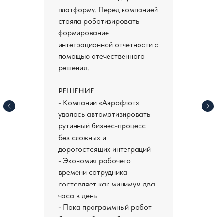
платформу. Перед компанией
стояла роботизировать
формирование
интеграционной отчетности с
помощью отечественного
решения.
РЕШЕНИЕ
- Компании «Аэрофлот»
удалось автоматизировать
рутинный бизнес-процесс
без сложных и
дорогостоящих интеграций
- Экономия рабочего
времени сотрудника
составляет как минимум два
часа в день
- Пока программный робот