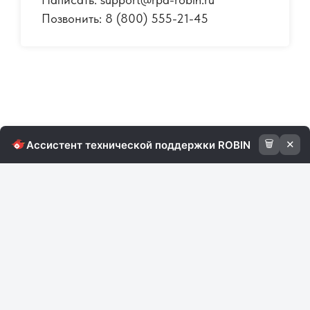
Позвонить: 8 (800) 555-21-45