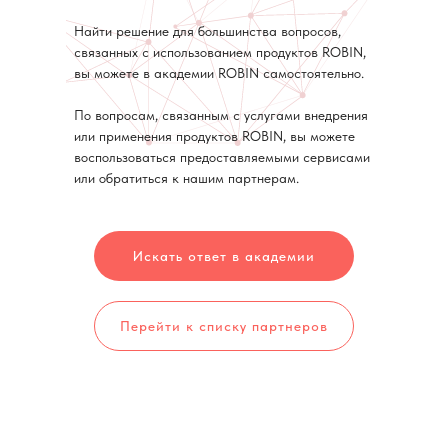
Найти решение для большинства вопросов,
связанных с использованием продуктов ROBIN,
вы можете в академии ROBIN самостоятельно.
По вопросам, связанным с услугами внедрения
или применения продуктов ROBIN, вы можете
воспользоваться предоставляемыми сервисами
или обратиться к нашим партнерам.
Искать ответ в академии
Перейти к списку партнеров