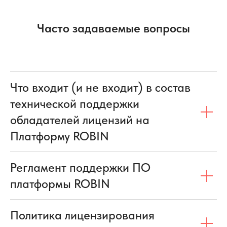
Часто задаваемые вопросы
Что входит (и не входит) в состав
технической поддержки
обладателей лицензий на
Платформу ROBIN
Регламент поддержки ПО
платформы ROBIN
Политика лицензирования