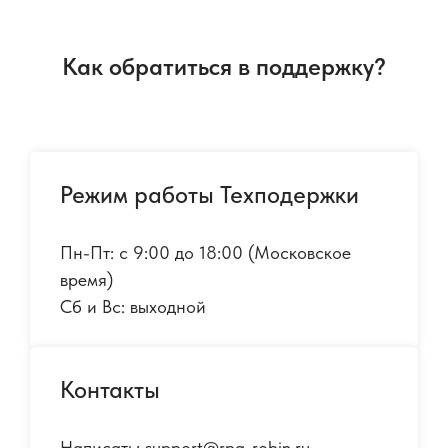
Как обратиться в поддержку?
Режим работы Техподержки
Пн-Пт: с 9:00 до 18:00 (Московское
время)
Сб и Вс: выходной
Контакты
Написать: support@rpa-robin.ru