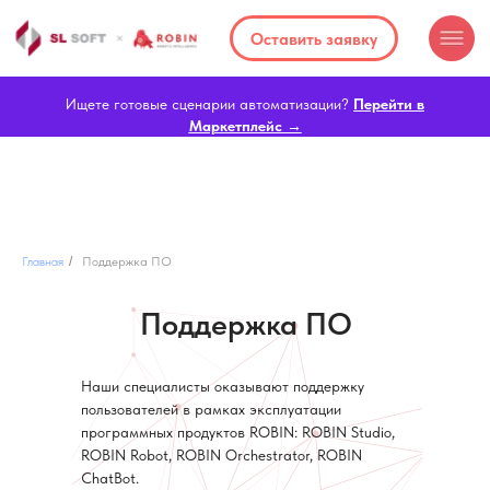
Оставить заявку
Ищете готовые сценарии автоматизации?
Перейти в
Маркетплейс →
Главная
/
Поддержка ПО
Поддержка ПО
Наши специалисты оказывают поддержку
пользователей в рамках эксплуатации
программных продуктов ROBIN: ROBIN Studio,
ROBIN Robot, ROBIN Orchestrator, ROBIN
ChatBot.