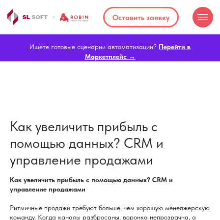
Оставить заявку
Ищете готовые сценарии автоматизации?
Перейти в
Маркетплейс →
Как увеличить прибыль с
помощью данных? CRM и
управление продажами
Как увеличить прибыль с помощью данных? CRM и
управление продажами
Ритмичные продажи требуют больше, чем хорошую менеджерскую
команду. Когда каналы разбросаны, воронка непрозрачна, а