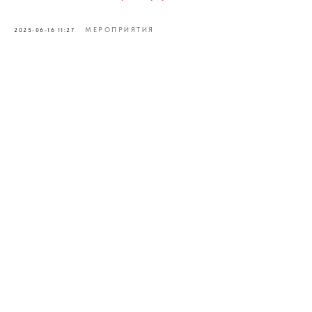
МЕРОПРИЯТИЯ
2025-06-16 11:27