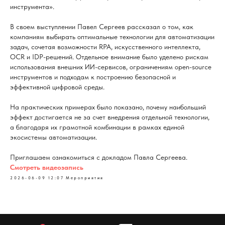
инструмента».
В своем выступлении Павел Сергеев рассказал о том, как
компаниям выбирать оптимальные технологии для автоматизации
задач, сочетая возможности RPA, искусственного интеллекта,
OCR и IDP-решений. Отдельное внимание было уделено рискам
использования внешних ИИ-сервисов, ограничениям open-source
инструментов и подходам к построению безопасной и
эффективной цифровой среды.
На практических примерах было показано, почему наибольший
эффект достигается не за счет внедрения отдельной технологии,
а благодаря их грамотной комбинации в рамках единой
экосистемы автоматизации.
Приглашаем ознакомиться с докладом Павла Сергеева.
Смотреть видеозапись
2026-06-09 12:07
Мероприятия