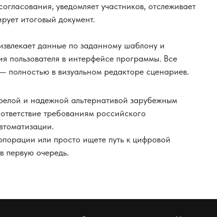
огласования, уведомляет участников, отслеживает
рует итоговый документ.
 извлекает данные по заданному шаблону и
вия пользователя в интерфейсе программы. Все
— полностью в визуальном редакторе сценариев.
зрелой и надежной альтернативой зарубежным
ответствие требованиям российского
втоматизации.
орпорации или просто ищете путь к цифровой
в первую очередь.