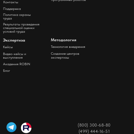
Контакты
Поддержка
Политика охраны
труда
Результаты проведения
специальной оценки
условий труда
Методология
Экспертиза
Технология внедрения
Кейсы
Создание центров
Видео-кейсы и
выступления
экспертизы
Академия ROBIN
Блог
(800) 300-68-80
(499) 444-16-51