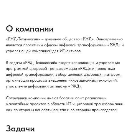
О компании
«РЖД-Технологии» – дочернее общество «РЖД». Одновременно
является проектным офисом цифровой трансформации «РЖД» и
управляющей компанией для ИТ-активов.
В задачи «РЖД-Технологий» входит координация и управление
программой цифровой трансформации «РЖД» и проектами
цифровой трансформации, выбор целевых цифровых платформ,
организация процесса внедрения инновационных технологий,
управление цифровыми активами «РЖД».
Сотрудники компании имеют богатый опыт реализации
масштабных проектов в области ИТ и цифровой трансформации
как со стороны консалтинга, так и со стороны производства.
Задачи