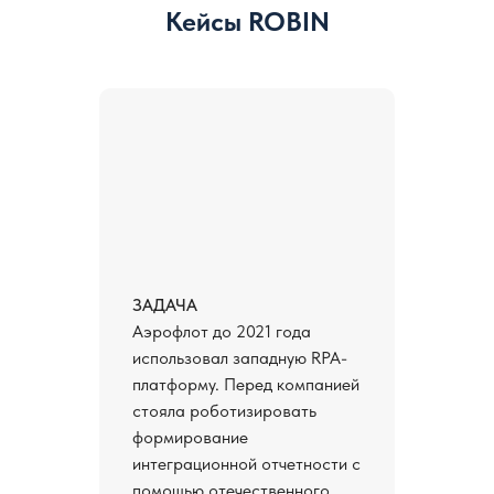
Кейсы ROBIN
ЗАДАЧА
Аэрофлот до 2021 года
использовал западную RPA-
платформу. Перед компанией
стояла роботизировать
формирование
интеграционной отчетности с
помощью отечественного