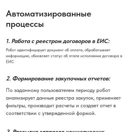
Автоматизированные
процессы
1. Работа с реестром договоров в ЕИС:
Робот идентифицирует документ об оплате, обрабатывает
информацию, обновляет статус об этапе исполнения договора в
ЕИС
2. Формирование закупочных отчетов:
По заданному пользователем периоду робот
анализирует данные реестра закупок, применяет
фильтры, производит расчеты и создает отчет в
соответствии с утвержденной формой.
3. Рассылка запросов коммерческих