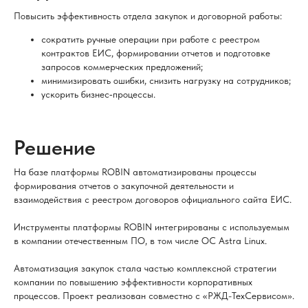
Повысить эффективность отдела закупок и договорной работы:
сократить ручные операции при работе с реестром
контрактов ЕИС, формировании отчетов и подготовке
запросов коммерческих предложений;
минимизировать ошибки, снизить нагрузку на сотрудников;
ускорить бизнес‑процессы.
Решение
На базе платформы ROBIN автоматизированы процессы
формирования отчетов о закупочной деятельности и
взаимодействия с реестром договоров официального сайта ЕИС.
Инструменты платформы ROBIN интегрированы с используемым
в компании отечественным ПО, в том числе ОС Astra Linux.
Автоматизация закупок стала частью комплексной стратегии
компании по повышению эффективности корпоративных
процессов. Проект реализован совместно с «РЖД-ТехСервисом».