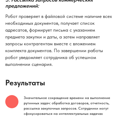
предложений:
Робот проверяет в файловой системе наличие всех
необходимых документов, получает список
адресатов, формирует письма с указанием
предмета закупки и даты, а затем направляет
запросы контрагентам вместе с вложением
комплекта документов. По завершении работы
робот уведомляет сотрудника об успешном
выполнении сценария.
Результаты
Значительное сокращение времени на выполнение
рутинных задач: обработка договоров, отчетность,
рассылка закупочных запросов. Сотрудники могут
сфокусироваться на интеллектуальных задачах