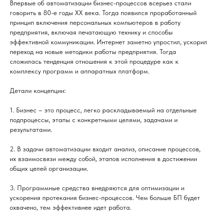
Впервые об автоматизации бизнес-процессов всерьез стали
говорить в 80-е годы XX века. Тогда появился проработанный
принцип включения персональных компьютеров в работу
предприятия, включая печатающую технику и способы
эффективной коммуникации. Интернет заметно упростил, ускорил
переход на новые методики работы предприятия. Тогда
сложилась тенденция отношения к этой процедуре как к
комплексу программ и аппаратных платформ.
Детали концепции:
1. Бизнес – это процесс, легко раскладываемый на отдельные
подпроцессы, этапы с конкретными целями, задачами и
результатами.
2. В задачи автоматизации входит анализ, описание процессов,
их взаимосвязи между собой, этапов исполнения в достижении
общих целей организации.
3. Программные средства внедряются для оптимизации и
ускорения протекания бизнес-процессов. Чем больше БП будет
охвачено, тем эффективнее идет работа.