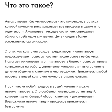
Что это такое?
Автоматизация бизнес-процессов - это концепция, в рамках
которой компания рассматривает все процессы в целом и по
отдельности. Анализирует текущее состояние, определяет
области, требующие улучшения. Цель - создать более
эффективную организацию.
Это то, как компания создает, редактирует и анализирует
предсказуемые процессы, составляющие основу ее бизнеса.
Помогает организациям оптимизировать бизнес-процессы: прием
сотрудников на работу, управление контрактами, выстраивание
цепочки общения с клиентом и многое другое. Практически любой
процесс в вашей компании можно автоматизировать.
Практически любой процесс в вашей компании можно
автоматизировать. Это особенно полезно для организаций,
которые имеют большой оборот клиентов и документации.
Возможности автоматизации процессов практически
безграничны.