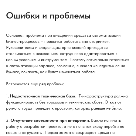
Ошибки и проблемы
Основная проблема при внедрении средства автоматизации
бизнес-процессов – привычка работать «по старинке».
Руководителям и владельцам организаций приходится
сталкиваться с нежеланием сотрудников адаптироваться к
новым условиям и инструментам. Поэтому оптимально готовиться
к автоматизации заранее, возможно, сначала «внедрить» ее на
бумаге, показать, как будет изменяться работа.
Встречается еще ряд проблем:
1.
Недостаточная техническая база
. IT-инфраструктура должна
функционировать без тормозов и технических сбоев. Отказ от
ручного труда приведет к простоям, которых раньше не было.
2.
Отсутствие системности при внедрении
. Важно начинать
работу с разработки проекта, а не с попыток сходу перейти на
новые инструменты. Подход заметно сокращает время на