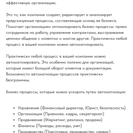
эффективную организацию.
Это то, как компания создает, редактирует и анализирует
предсказуемые процессы, составляющие основу ее бизнеса.
Помогает организациям оптимизировать бизнес-процессы: прием
сотрудников на работу, управление контрактами, выстраивание
цепочки общения с клиентом и многое другое. Практически любой
процесс в вашей компании можно автоматизировать.
Практически любой процесс в вашей компании можно
автоматизировать. Это особенно полезно для организаций,
которые имеют большой оборот клиентов и документации.
Возможности автоматизации процессов практически
безграничны.
Бизнес-процессы, которые можно ускорить путем автоматизации:
Управление (Финансовый директор, Юрист, безопасность)
Организация (Приемная, кадры, секретариат)
Продвижение (Маркетинг, реклама, продажи)
Финансы (Приходы, расходы, учет)
Производство (Подготовка, производство, сервис)