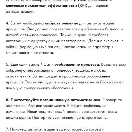
ключевые показатели эффективности (KPI)
для оценки
автоматизации.
4. Затем необходимо
выбрать решение
для автоматизации
процессов. Оно должно соответствовать требованиям бизнеса и
потребностям пользователей. Также не должно требовать
интеграции с существующими платформами. Должно включать в
себя информационные панели, настраиваемые параметры
мониторинга и отчетности.
5.
Еще один важный шаг -
отображение процесса
. Возьмите всю
собранную информацию о процессах, задачах и любых
ограничениях. Затем создайте графическое отображение
процесса. Это можно сделать на доске или создать блок-схемы с
помощью программного обеспечения.
6. Протестируйте потенциальную автоматизацию.
Проверьте
наличие ошибок или узкие места. Внесите необходимые
изменения. Убедитесь, что новый процесс соответствует всем
вашим целям. Повторите все, начиная со второго шага.
7.
Наконец, автоматизация вашего процесса готова к