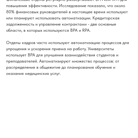
повышения эффективности. Исследование показало, что около
80% финансовых руководителей в настоящее время используют
или планируют использовать автоматизации. Кредиторская
задолженность и управление контрактами - две основные
области, в которых используются BPA и RPA.
Отделы кадров часто используют автоматизацию процессов для
упрощения и ускорения приема на работу. Университеты
использует BPA для улучшения взаимодействия студентов и
преподавателей. Автоматизируют множество процессов: от
распределения в общежитие до планирования обучения и
оказания медицинских услуг.