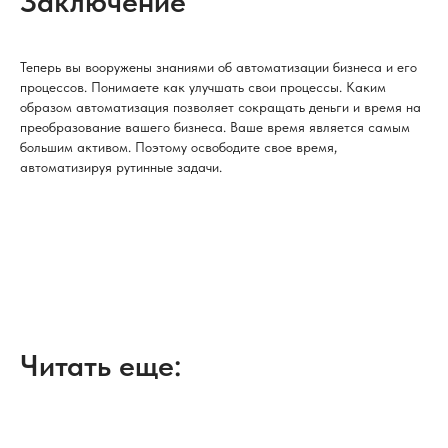
Заключение
Теперь вы вооружены знаниями об автоматизации бизнеса и его
процессов. Понимаете как улучшать свои процессы. Каким
образом автоматизация позволяет сокращать деньги и время на
преобразование вашего бизнеса. Ваше время является самым
большим активом. Поэтому освободите свое время,
автоматизируя рутинные задачи.
Читать еще: