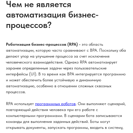
Чем не является
автоматизация бизнес-
процессов?
Роботизация бизнес-процессов (RPA) -
это область
автоматизации, которую часто сравнивают с BPA. Поскольку оба
делают упор на улучшение процесса за счет исключения
человеческого взаимодействия. Однако RPA автоматизирует
заранее определенные задачи через пользовательские
интерфейсы (UI). В то время как BPA интегрируется программно
и может обеспечить более устойчивую и динамичную
автоматизацию, особенно в отношении сложных сквозных
процессов.
RPA использует
программных роботов
. Они выполняют сценарий,
повторяющий действия человека при его работе с
компьютерными программами. В сценарии бота записываются
команды для выполнения заданных действий. Боты могут
открывать документы, запускать программы, входить в систему,