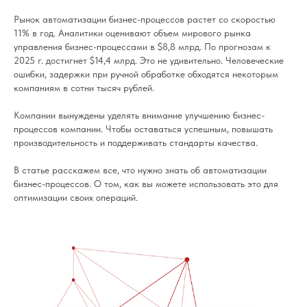
Рынок автоматизации бизнес-процессов растет со скоростью
11% в год. Аналитики оценивают объем мирового рынка
управления бизнес-процессами в $8,8 млрд. По прогнозам к
2025 г. достигнет $14,4 млрд. Это не удивительно. Человеческие
ошибки, задержки при ручной обработке обходятся некоторым
компаниям в сотни тысяч рублей.
Компании вынуждены уделять внимание улучшению бизнес-
процессов компании. Чтобы оставаться успешным, повышать
производительность и поддерживать стандарты качества.
В статье расскажем все, что нужно знать об автоматизации
бизнес-процессов. О том, как вы можете использовать это для
оптимизации своих операций.