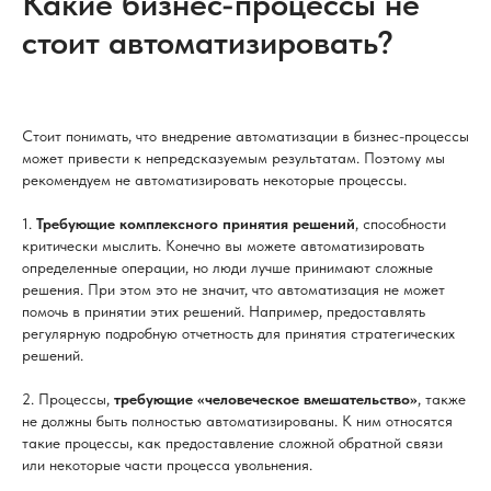
Какие бизнес-процессы не
стоит автоматизировать?
Стоит понимать, что внедрение автоматизации в бизнес-процессы
может привести к непредсказуемым результатам. Поэтому мы
рекомендуем не автоматизировать некоторые процессы.
1.
Требующие комплексного принятия решений
, способности
критически мыслить. Конечно вы можете автоматизировать
определенные операции, но люди лучше принимают сложные
решения. При этом это не значит, что автоматизация не может
помочь в принятии этих решений. Например, предоставлять
регулярную подробную отчетность для принятия стратегических
решений.
2. Процессы,
требующие «человеческое вмешательство»
, также
не должны быть полностью автоматизированы. К ним относятся
такие процессы, как предоставление сложной обратной связи
или некоторые части процесса увольнения.