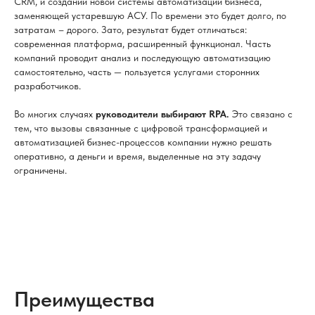
CRM, и создании новой системы автоматизации бизнеса,
заменяющей устаревшую АСУ. По времени это будет долго, по
затратам – дорого. Зато, результат будет отличаться:
современная платформа, расширенный функционал. Часть
компаний проводит анализ и последующую автоматизацию
самостоятельно, часть — пользуется услугами сторонних
разработчиков.
Во многих случаях
руководители выбирают RPA.
Это связано с
тем, что вызовы связанные с цифровой трансформацией и
автоматизацией бизнес-процессов компании нужно решать
оперативно, а деньги и время, выделенные на эту задачу
ограничены.
Преимущества