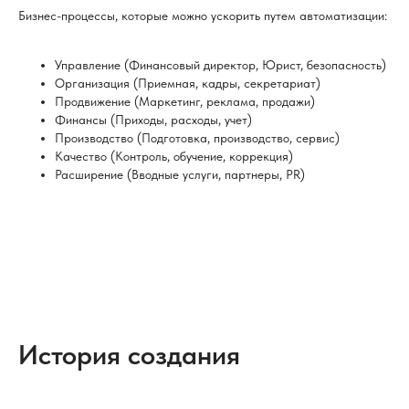
Бизнес-процессы, которые можно ускорить путем автоматизации:
Управление (Финансовый директор, Юрист, безопасность)
Организация (Приемная, кадры, секретариат)
Продвижение (Маркетинг, реклама, продажи)
Финансы (Приходы, расходы, учет)
Производство (Подготовка, производство, сервис)
Качество (Контроль, обучение, коррекция)
Расширение (Вводные услуги, партнеры, PR)
История создания