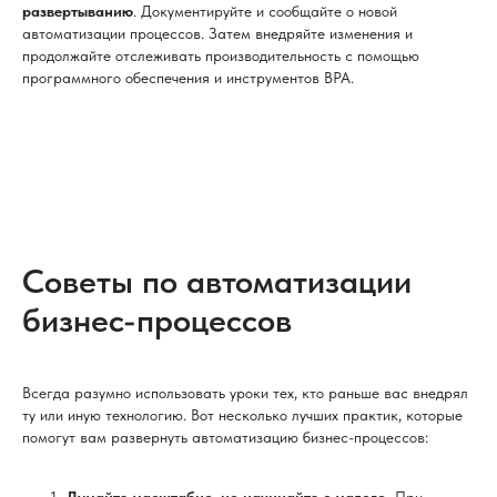
развертыванию
. Документируйте и сообщайте о новой
автоматизации процессов. Затем внедряйте изменения и
продолжайте отслеживать производительность с помощью
программного обеспечения и инструментов BPA.
Советы по автоматизации
бизнес-процессов
Всегда разумно использовать уроки тех, кто раньше вас внедрял
ту или иную технологию. Вот несколько лучших практик, которые
помогут вам развернуть автоматизацию бизнес-процессов:
Думайте масштабно, но начинайте с малого.
При