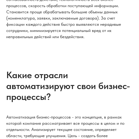
процессов, скорость обработки поступающей информации.
Становится проще обрабатывать большие объемы данных
(номенклатура, заявки, заключаемые договора). За счет
фиксации каждого действия быстро выявляются нерадивые
сотрудники, минимизируется потенциальный вред от их
неправильных действий или бездействия.
Какие отрасли
автоматизируют свои бизнес-
процессы?
Автоматизация бизнес-процессов - это концепция, в рамках
которой компания рассматривает все процессы в целом и по
отдельности. Анализирует текущее состояние, определяет
области, требующие улучшения. Цель - создать более