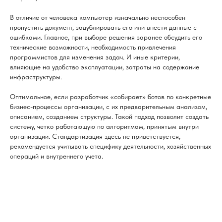
В отличие от человека компьютер изначально неспособен
пропустить документ, задублировать его или внести данные с
ошибками. Главное, при выборе решения заранее обсудить его
технические возможности, необходимость привлечения
программистов для изменения задач. И иные критерии,
влияющие на удобство эксплуатации, затраты на содержание
инфраструктуры.
Оптимальное, если разработчик «собирает» ботов по конкретные
бизнес-процессы организации, с их предварительным анализом,
описанием, созданием структуры. Такой подход позволит создать
систему, четко работающую по алгоритмам, принятым внутри
организации. Стандартизация здесь не приветствуется,
рекомендуется учитывать специфику деятельности, хозяйственных
операций и внутреннего учета.