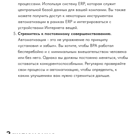
процессами. Используя систему ERP, которая служит
центральной базой данных для вашей компании. Вы также
можете получить доступ к некоторым инструментам
автоматизации в рамках ERP и интегрироваться с
устройствами Интернета вещей.
Стремитесь к постоянному совершенствованию.
Автоматизация - это не упражнение по принципу
«установил и забыл». Вы хотите, чтобы BPA работал
бесперебойно и с минимальным вмешательством человека
или без него. Однако вы должны постоянно меняться, чтобы
оставаться конкурентоспособными. Регулярно проверяйте
свои процессы и автоматизацию, чтобы определить, к
каким улучшениям вам нужно стремиться дальше.