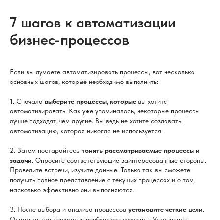
7 шагов к автоматизации
бизнес-процессов
Если вы думаете автоматизировать процессы, вот несколько
основных шагов, которые необходимо выполнить:
1. Сначала
выберите процессы, которые
вы хотите
автоматизировать. Как уже упоминалось, некоторые процессы
лучше подходят, чем другие. Вы ведь не хотите создавать
автоматизацию, которая никогда не используется.
2. Затем постарайтесь
понять рассматриваемые процессы и
задачи
. Опросите соответствующие заинтересованные стороны.
Проведите встречи, изучите данные. Только так вы сможете
получить полное представление о текущих процессах и о том,
насколько эффективно они выполняются.
3. После выбора и анализа процессов
установите четкие цели.
Отметьте, что конкретно необходимо улучшить. Установите