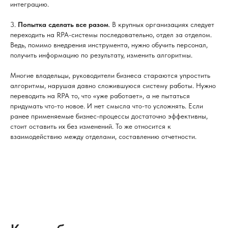
интеграцию.
3.
Попытка сделать все разом
. В крупных организациях следует
переходить на RPA-системы последовательно, отдел за отделом.
Ведь, помимо внедрения инструмента, нужно обучить персонал,
получить информацию по результату, изменить алгоритмы.
Многие владельцы, руководители бизнеса стараются упростить
алгоритмы, нарушая давно сложившуюся систему работы. Нужно
переводить на RPA то, что «уже работает», а не пытаться
придумать что-то новое. И нет смысла что-то усложнять. Если
ранее применяемые бизнес-процессы достаточно эффективны,
стоит оставить их без изменений. То же относится к
взаимодействию между отделами, составлению отчетности.