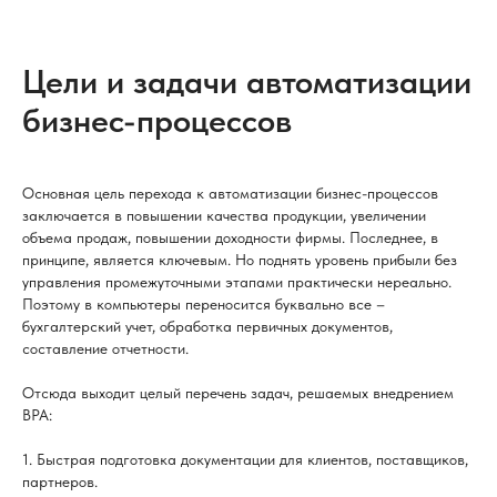
Цели и задачи автоматизации
бизнес-процессов
Основная цель перехода к автоматизации бизнес-процессов
заключается в повышении качества продукции, увеличении
объема продаж, повышении доходности фирмы. Последнее, в
принципе, является ключевым. Но поднять уровень прибыли без
управления промежуточными этапами практически нереально.
Поэтому в компьютеры переносится буквально все –
бухгалтерский учет, обработка первичных документов,
составление отчетности.
Отсюда выходит целый перечень задач, решаемых внедрением
BPA:
1. Быстрая подготовка документации для клиентов, поставщиков,
партнеров.