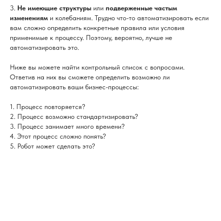
3.
Не имеющие структуры
или
подверженные частым
изменениям
и колебаниям. Трудно что-то автоматизировать если
вам сложно определить конкретные правила или условия
применимые к процессу. Поэтому, вероятно, лучше не
автоматизировать это.
Ниже вы можете найти контрольный список с вопросами.
Ответив на них вы сможете определить возможно ли
автоматизировать ваши бизнес-процессы:
1. Процесс повторяется?
2. Процесс возможно стандартизировать?
3. Процесс занимает много времени?
4. Этот процесс сложно понять?
5. Робот может сделать это?