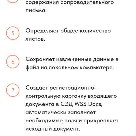
содержания сопроводительного
письма.
Определяет общее количество
листов.
Сохраняет извлеченные данные в
файл на локальном компьютере.
Создает регистрационно-
контрольную карточку входящего
документа в СЭД WSS Docs,
автоматически заполняет
необходимые поля и прикрепляет
исходный документ.