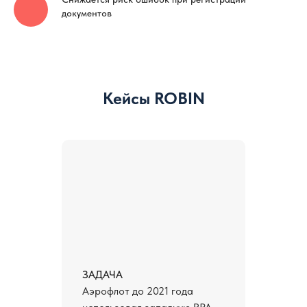
документов
Кейсы ROBIN
ЗАДАЧА
Аэрофлот до 2021 года