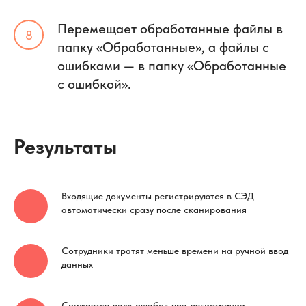
Перемещает обработанные файлы в
папку «Обработанные», а файлы с
ошибками — в папку «Обработанные
с ошибкой».
Результаты
Входящие документы регистрируются в СЭД
автоматически сразу после сканирования
Сотрудники тратят меньше времени на ручной ввод
данных
Снижается риск ошибок при регистрации