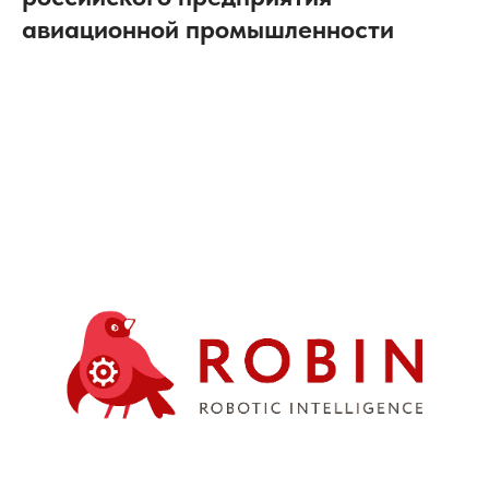
авиационной промышленности