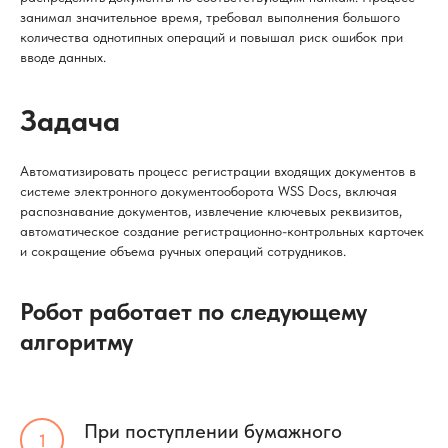
занимал значительное время, требовал выполнения большого
количества однотипных операций и повышал риск ошибок при
вводе данных.
Задача
Автоматизировать процесс регистрации входящих документов в
системе электронного документооборота WSS Docs, включая
распознавание документов, извлечение ключевых реквизитов,
автоматическое создание регистрационно-контрольных карточек
и сокращение объема ручных операций сотрудников.
Робот работает по следующему
алгоритму
При поступлении бумажного