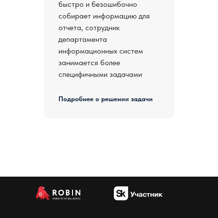
быстро и безошибочно
собирает информацию для
отчета, сотрудник
департамента
информационных систем
занимается более
специфичными задачами
Подробнее о решении задачи