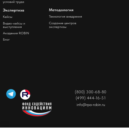
условий труда
Методология
Экспертиза
Технология внедрения
Кейсы
Создание центров
Видео-кейсы и
выступления
экспертизы
Академия ROBIN
Блог
(800) 300-68-80
(499) 444-16-51
info@rpa-robin.ru