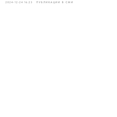
2024-12-24 16:23
ПУБЛИКАЦИИ В СМИ