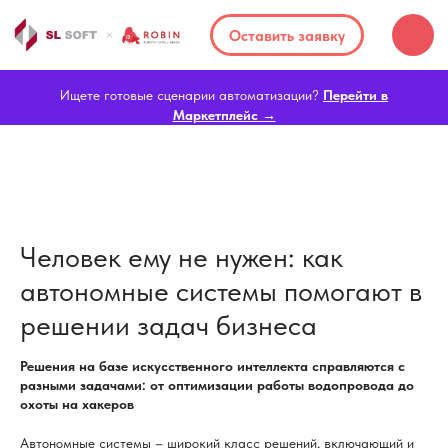
Оставить заявку
Ищете готовые сценарии автоматизации?
Перейти в
Маркетплейс →
Человек ему не нужен: как
автономные системы помогают в
решении задач бизнеса
Решения на базе искусственного интеллекта справляются с
разными задачами: от оптимизации работы водопровода до
охоты на хакеров
Автономные системы – широкий класс решений, включающий и