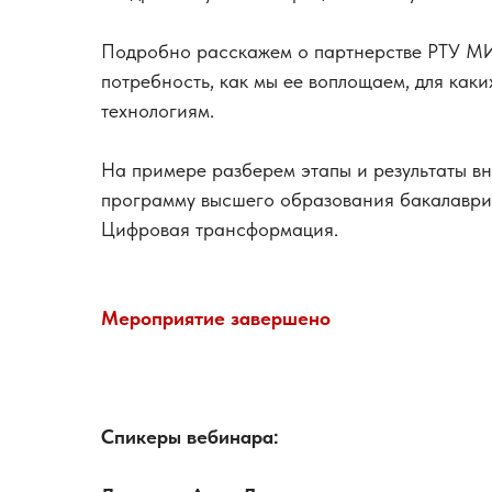
Подробно расскажем о партнерстве РТУ МИ
потребность, как мы ее воплощаем, для как
технологиям.
На примере разберем этапы и результаты в
программу высшего образования бакалавр
Цифровая трансформация.
Мероприятие завершено
Спикеры вебинара: