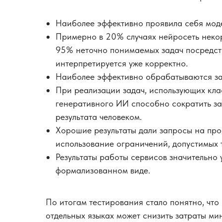
Наиболее эффективно проявила себя модел
Примерно в 20% случаях нейросеть некор
95% неточно понимаемых задач посредст
интерпретируется уже корректно.
Наиболее эффективно обрабатываются за
При реализации задач, использующих кла
генеративного ИИ способно сократить за
результата человеком.
Хорошие результаты дали запросы на про
использование ограничений, допустимых 
Результаты работы сервисов значительно 
формализованном виде.
По итогам тестирования стало понятно, что
отдельных языках может снизить затраты ми