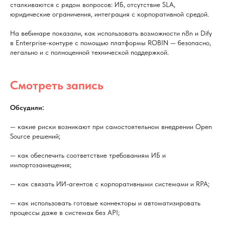
сталкиваются с рядом вопросов: ИБ, отсутствие SLA,
юридические ограничения, интеграция с корпоративной средой.
На вебинаре показали, как использовать возможности n8n и Dify
в Enterprise-контуре с помощью платформы ROBIN — безопасно,
легально и с полноценной технической поддержкой.
Смотреть запись
Обсудили:
— какие риски возникают при самостоятельном внедрении Open
Source решений;
— как обеспечить соответствие требованиям ИБ и
импортозамещения;
— как связать ИИ-агентов с корпоративными системами и RPA;
— как использовать готовые коннекторы и автоматизировать
процессы даже в системах без API;