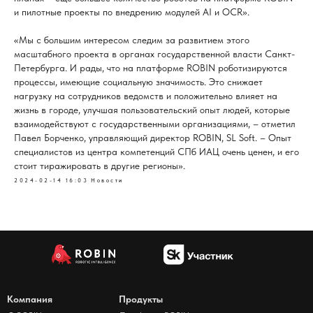
и пилотные проекты по внедрению модулей AI и OCR».
«Мы с большим интересом следим за развитием этого
масштабного проекта в органах государственной власти Санкт-
Петербурга. И рады, что на платформе ROBIN роботизируются
процессы, имеющие социальную значимость. Это снижает
нагрузку на сотрудников ведомств и положительно влияет на
жизнь в городе, улучшая пользовательский опыт людей, которые
взаимодействуют с государственными организациями, – отметил
Павел Борченко, управляющий директор ROBIN, SL Soft. – Опыт
специалистов из центра компетенций СПб ИАЦ очень ценен, и его
стоит тиражировать в другие регионы».
2024-02-14 16:03
Новости
Компания
Продукты