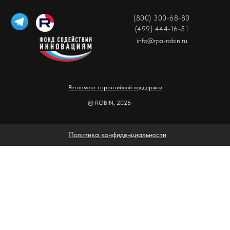
(800) 300-68-80
(499) 444-16-51
info@rpa-robin.ru
Регламент гарантийной поддержки
© ROBIN, 2026
Политика конфиденциальности