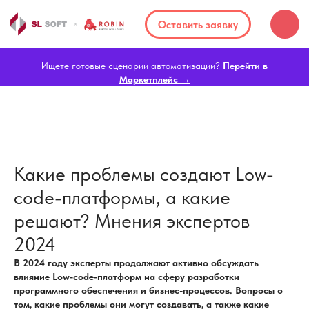
Оставить заявку
Ищете готовые сценарии автоматизации?
Перейти в
Маркетплейс →
Какие проблемы создают Low-
code-платформы, а какие
решают? Мнения экспертов
2024
В 2024 году эксперты продолжают активно обсуждать
влияние Low-code-платформ на сферу разработки
программного обеспечения и бизнес-процессов. Вопросы о
том, какие проблемы они могут создавать, а также какие