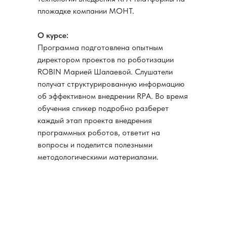
пложадке компании МОНТ.
О курсе:
Программа подготовлена опытным
директором проектов по роботизации
ROBIN Марией Шалаевой. Слушатели
получат структурированную информацию
об эффективном внедрении RPА. Во время
обучения спикер подробно разберет
каждый этап проекта внедрения
программных роботов, ответит на
вопросы и поделится полезными
методологическими материалами.