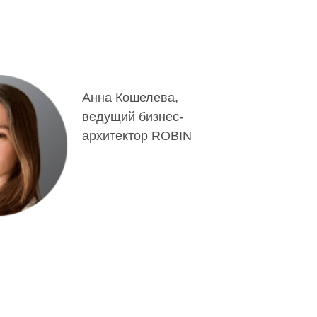
Анна Кошелева,
ведущий бизнес-
архитектор ROBIN