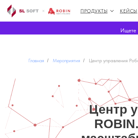
ПРОДУКТЫ
КЕЙСЫ
Ищете 
Главная
Мероприятия
Центр управления Роб
/
/
Центр у
ROBIN.