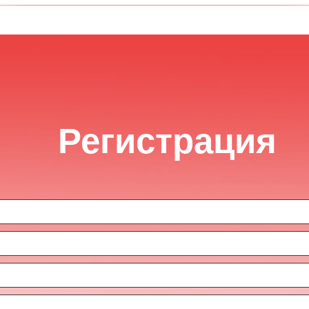
Регистрация