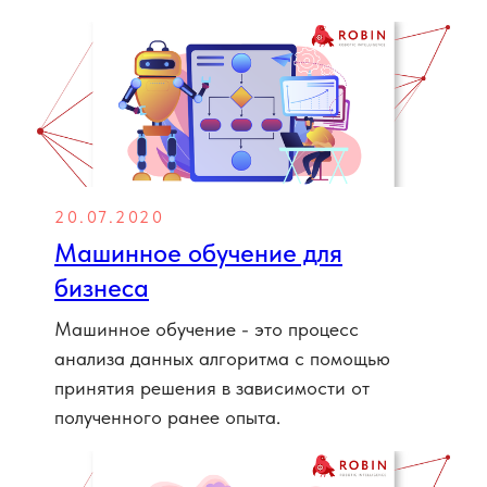
20.07.2020
Машинное обучение для
бизнеса
Машинное обучение - это процесс
анализа данных алгоритма с помощью
принятия решения в зависимости от
полученного ранее опыта.