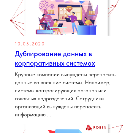
10.05.2020
Дублирование данных в
корпоративных системах
Крупные компании вынуждены переносить
данные во внешние системы. Например,
системы контролирующих органов или
головных подразделений. Сотрудники
организаций вынуждены переносить
информацию ...