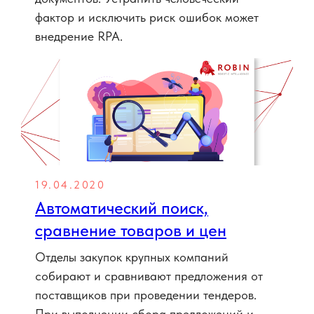
фактор и исключить риск ошибок может
внедрение RPA.
19.04.2020
Автоматический поиск,
сравнение товаров и цен
Отделы закупок крупных компаний
собирают и сравнивают предложения от
поставщиков при проведении тендеров.
При выполнении сбора предложений и